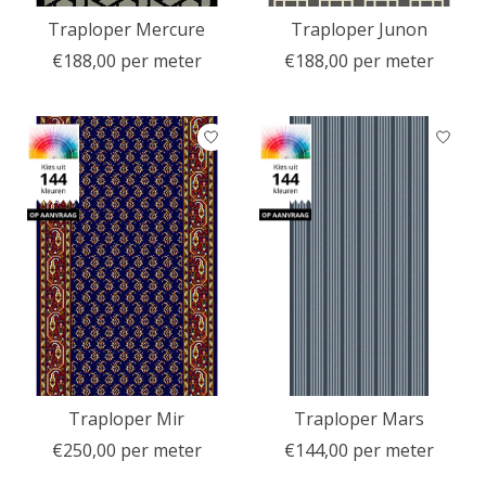
Traploper Mercure
Traploper Junon
€188,00 per meter
€188,00 per meter
Traploper Mir
Traploper Mars
€250,00 per meter
€144,00 per meter