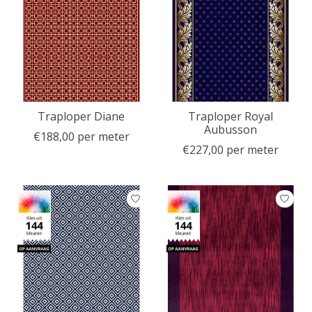
Traploper Diane
Traploper Royal
Aubusson
€188,00 per meter
€227,00 per meter