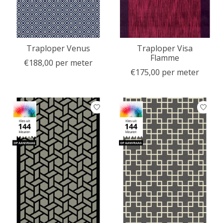
Traploper Venus
Traploper Visa
Flamme
€188,00 per meter
€175,00 per meter