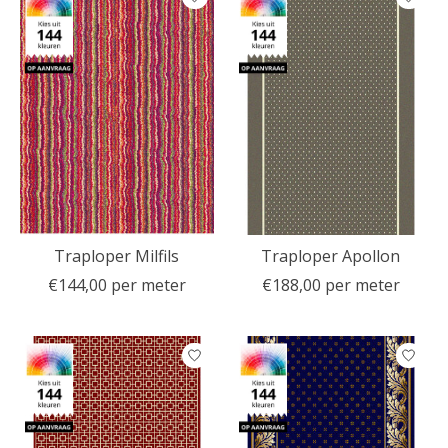
Traploper Milfils
Traploper Apollon
€144,00 per meter
€188,00 per meter