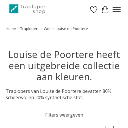
Verlanglijst
Winkelwa
Home
/
Traplopers
/
Wol
/
Louise de Poortere
Louise de Poortere heeft
een uitgebreide collectie
aan kleuren.
Traplopers van Louise de Poortere bevatten 80%
scheerwol en 20% synthetische stof.
Filters weergeven