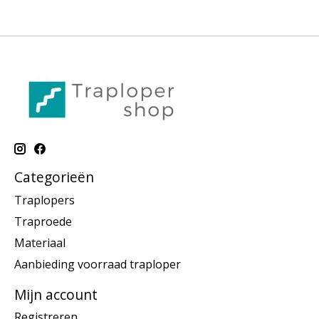
Categorieën
Traplopers
Traproede
Materiaal
Aanbieding voorraad traploper
Mijn account
Registreren