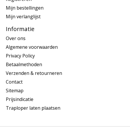
Mijn bestellingen
Mijn verlanglijst
Informatie
Over ons
Algemene voorwaarden
Privacy Policy
Betaalmethoden
Verzenden & retourneren
Contact
Sitemap
Prijsindicatie
Traploper laten plaatsen