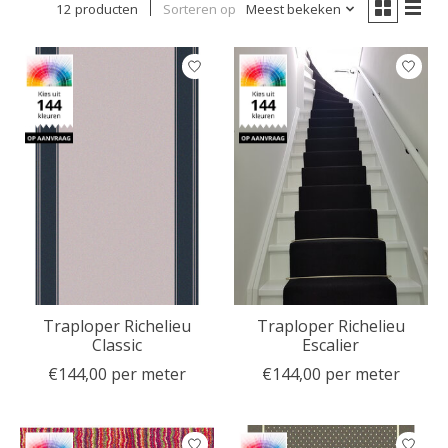
12 producten
Sorteren op
Meest bekeken
Traploper Richelieu
Traploper Richelieu
Classic
Escalier
€144,00 per meter
€144,00 per meter