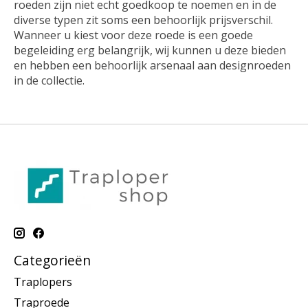
roeden zijn niet echt goedkoop te noemen en in de
diverse typen zit soms een behoorlijk prijsverschil.
Wanneer u kiest voor deze roede is een goede
begeleiding erg belangrijk, wij kunnen u deze bieden
en hebben een behoorlijk arsenaal aan designroeden
in de collectie.
Categorieën
Traplopers
Traproede