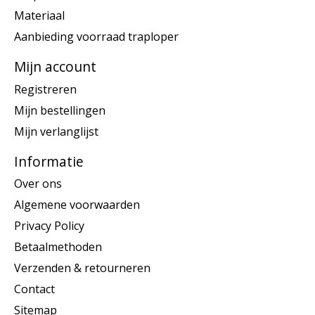
Materiaal
Aanbieding voorraad traploper
Mijn account
Registreren
Mijn bestellingen
Mijn verlanglijst
Informatie
Over ons
Algemene voorwaarden
Privacy Policy
Betaalmethoden
Verzenden & retourneren
Contact
Sitemap