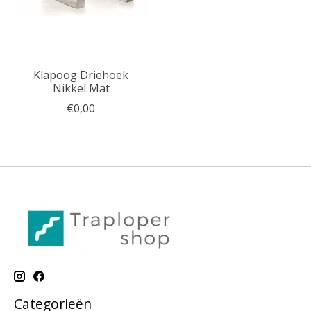
Klapoog Driehoek
Nikkel Mat
€0,00
Categorieën