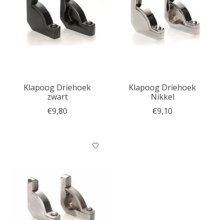
Klapoog Driehoek
Klapoog Driehoek
zwart
Nikkel
€9,80
€9,10