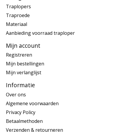
Traplopers
Traproede
Materiaal
Aanbieding voorraad traploper
Mijn account
Registreren
Mijn bestellingen
Mijn verlanglijst
Informatie
Over ons
Algemene voorwaarden
Privacy Policy
Betaalmethoden
Verzenden & retourneren