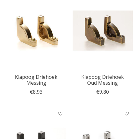
Klapoog Driehoek
Klapoog Driehoek
Messing
Oud Messing
€8,93
€9,80