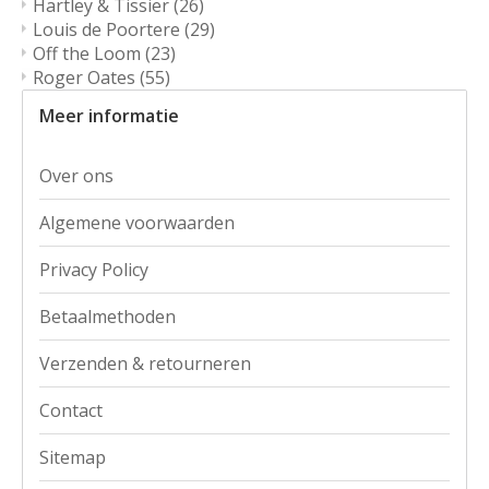
Hartley & Tissier
(26)
Louis de Poortere
(29)
Off the Loom
(23)
Roger Oates
(55)
Meer informatie
Over ons
Algemene voorwaarden
Privacy Policy
Betaalmethoden
Verzenden & retourneren
Contact
Sitemap