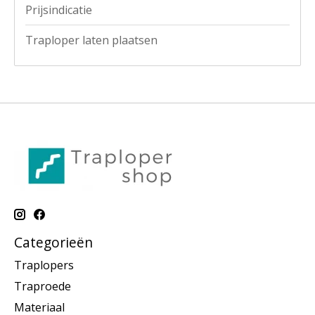
Prijsindicatie
Traploper laten plaatsen
Categorieën
Traplopers
Traproede
Materiaal