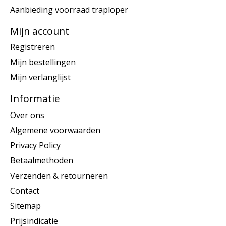
Aanbieding voorraad traploper
Mijn account
Registreren
Mijn bestellingen
Mijn verlanglijst
Informatie
Over ons
Algemene voorwaarden
Privacy Policy
Betaalmethoden
Verzenden & retourneren
Contact
Sitemap
Prijsindicatie