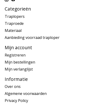
Categorieën
Traplopers
Traproede
Materiaal
Aanbieding voorraad traploper
Mijn account
Registreren
Mijn bestellingen
Mijn verlanglijst
Informatie
Over ons
Algemene voorwaarden
Privacy Policy