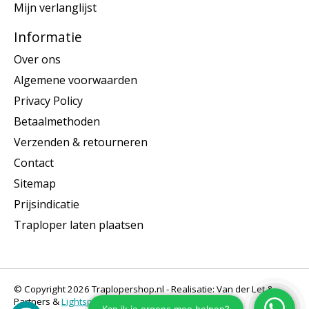
Mijn verlanglijst
Informatie
Over ons
Algemene voorwaarden
Privacy Policy
Betaalmethoden
Verzenden & retourneren
Contact
Sitemap
Prijsindicatie
Traploper laten plaatsen
© Copyright 2026 Traplopershop.nl - Realisatie: Van der Let &
Partners &
Lightspeed