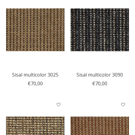
Sisal multicolor 3025
Sisal multicolor 3090
€70,00
€70,00