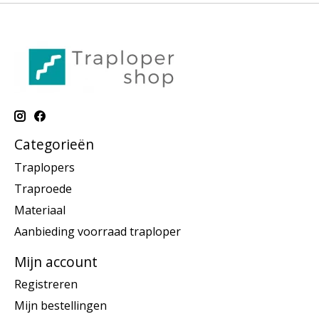
Categorieën
Traplopers
Traproede
Materiaal
Aanbieding voorraad traploper
Mijn account
Registreren
Mijn bestellingen