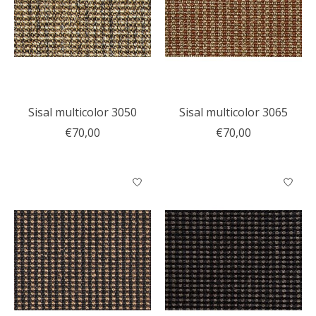
Sisal multicolor 3050
Sisal multicolor 3065
€70,00
€70,00