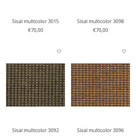
Sisal multicolor 3015
Sisal multicolor 3098
€70,00
€70,00
Sisal multicolor 3092
Sisal multicolor 3096