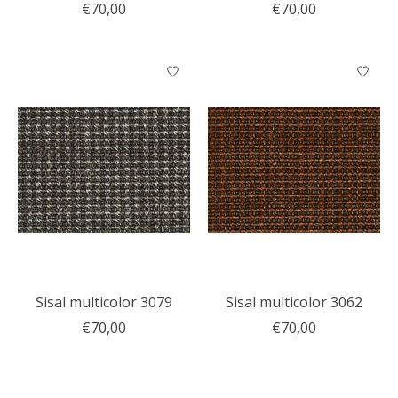
€70,00
€70,00
Sisal multicolor 3079
Sisal multicolor 3062
€70,00
€70,00