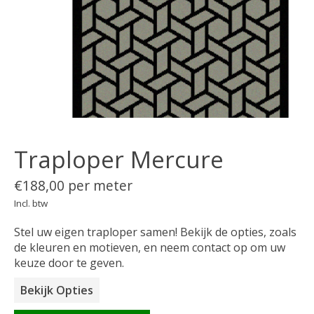
Traploper Mercure
€188,00 per meter
Incl. btw
Stel uw eigen traploper samen! Bekijk de opties, zoals
de kleuren en motieven, en neem contact op om uw
keuze door te geven.
Bekijk Opties