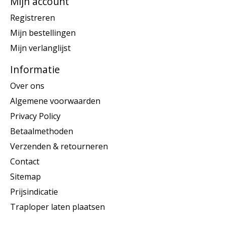
Mijn account
Registreren
Mijn bestellingen
Mijn verlanglijst
Informatie
Over ons
Algemene voorwaarden
Privacy Policy
Betaalmethoden
Verzenden & retourneren
Contact
Sitemap
Prijsindicatie
Traploper laten plaatsen