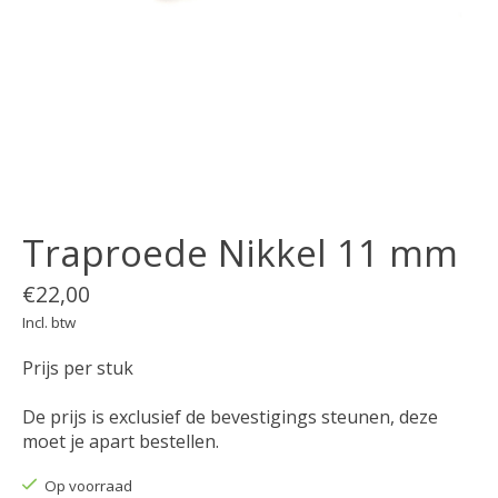
Traproede Nikkel 11 mm
€22,00
Incl. btw
Prijs per stuk
De prijs is exclusief de bevestigings steunen, deze
moet je apart bestellen.
Op voorraad