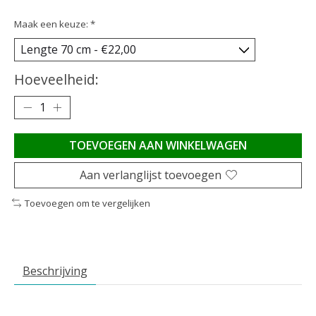
Maak een keuze:
*
Hoeveelheid:
TOEVOEGEN AAN WINKELWAGEN
Aan verlanglijst toevoegen
Toevoegen om te vergelijken
Beschrijving