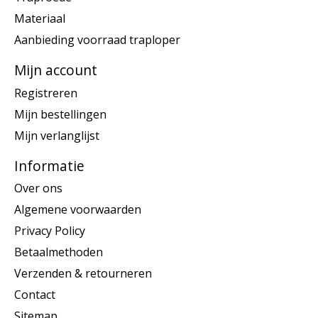
Materiaal
Aanbieding voorraad traploper
Mijn account
Registreren
Mijn bestellingen
Mijn verlanglijst
Informatie
Over ons
Algemene voorwaarden
Privacy Policy
Betaalmethoden
Verzenden & retourneren
Contact
Sitemap