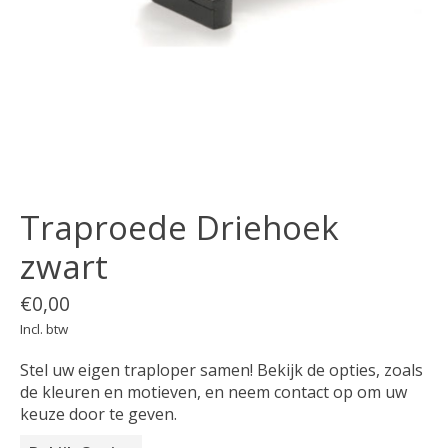
Traproede Driehoek
zwart
€0,00
Incl. btw
Stel uw eigen traploper samen! Bekijk de opties, zoals
de kleuren en motieven, en neem contact op om uw
keuze door te geven.