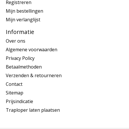
Registreren
Mijn bestellingen
Mijn verlanglijst
Informatie
Over ons
Algemene voorwaarden
Privacy Policy
Betaalmethoden
Verzenden & retourneren
Contact
Sitemap
Prijsindicatie
Traploper laten plaatsen