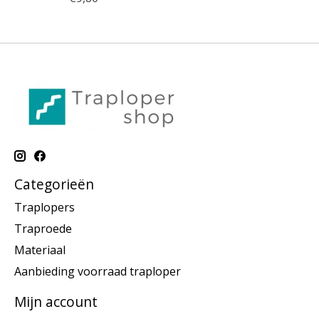
Categorieën
Traplopers
Traproede
Materiaal
Aanbieding voorraad traploper
Mijn account