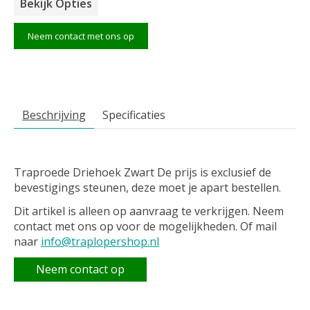
Bekijk Opties
Neem contact met ons op
Beschrijving
Specificaties
Traproede Driehoek Zwart De prijs is exclusief de
bevestigings steunen, deze moet je apart bestellen.
Dit artikel is alleen op aanvraag te verkrijgen. Neem
contact met ons op voor de mogelijkheden. Of mail
naar
info@traplopershop.nl
Neem contact op