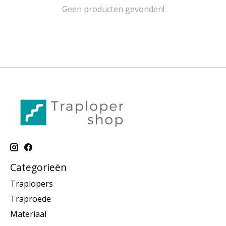
Geen producten gevonden!
Categorieën
Traplopers
Traproede
Materiaal