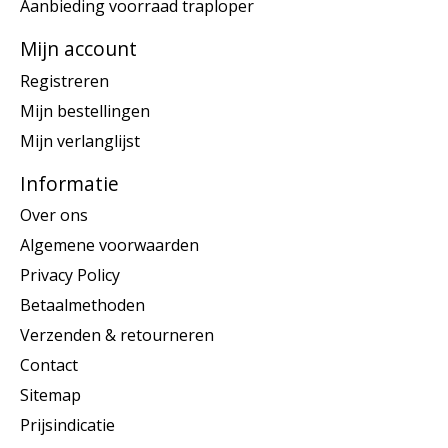
Aanbieding voorraad traploper
Mijn account
Registreren
Mijn bestellingen
Mijn verlanglijst
Informatie
Over ons
Algemene voorwaarden
Privacy Policy
Betaalmethoden
Verzenden & retourneren
Contact
Sitemap
Prijsindicatie