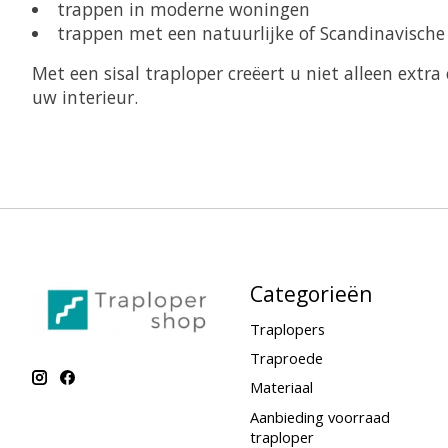
trappen in moderne woningen
trappen met een natuurlijke of Scandinavische i
Met een sisal traploper creëert u niet alleen extra
uw interieur.
Categorieën
Traplopers
Traproede
Materiaal
Aanbieding voorraad
traploper