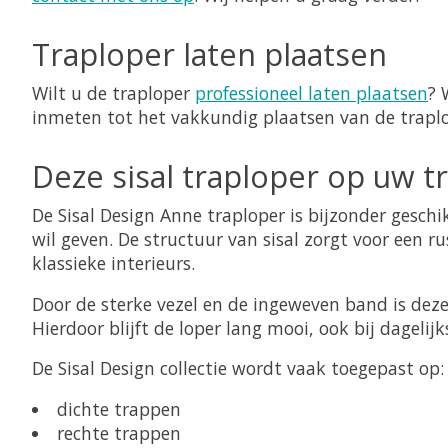
Traploper laten plaatsen
Wilt u de traploper
professioneel laten plaatsen
? 
inmeten tot het vakkundig plaatsen van de traplop
Deze sisal traploper op uw t
De Sisal Design Anne traploper is bijzonder geschik
wil geven. De structuur van sisal zorgt voor een r
klassieke interieurs.
Door de sterke vezel en de ingeweven band is deze
Hierdoor blijft de loper lang mooi, ook bij dagelijk
De Sisal Design collectie wordt vaak toegepast op:
dichte trappen
rechte trappen