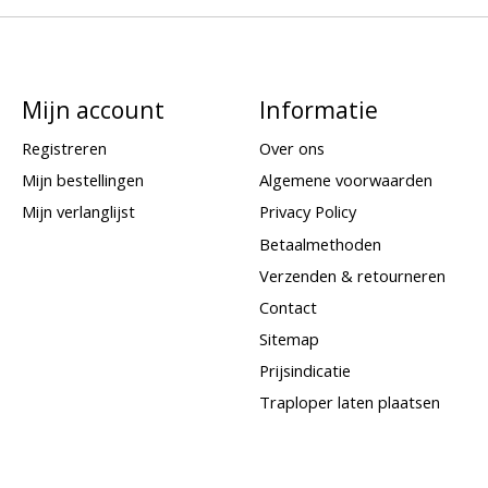
Mijn account
Informatie
Registreren
Over ons
Mijn bestellingen
Algemene voorwaarden
Mijn verlanglijst
Privacy Policy
Betaalmethoden
Verzenden & retourneren
Contact
Sitemap
Prijsindicatie
Traploper laten plaatsen