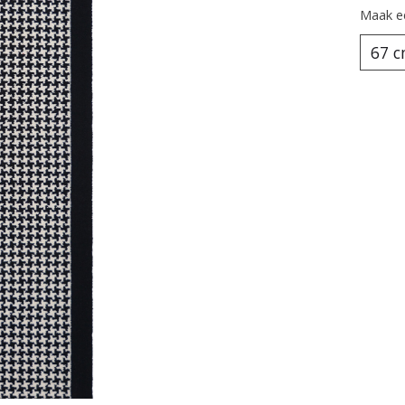
Maak e