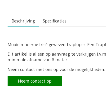
Beschrijving
Specificaties
Mooie moderne frisé geweven traploper. Een Trapl
Dit artikel is alleen op aanvraag te verkrijgen i.v
minimale afname van 6 meter.
Neem contact met ons op voor de mogelijkheden.
Neem contact op