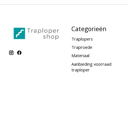
Categorieën
Traplopers
Traproede
Materiaal
Aanbieding voorraad
traploper