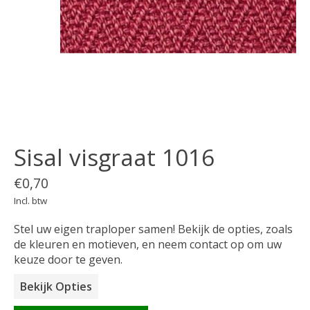
Sisal visgraat 1016
€0,70
Incl. btw
Stel uw eigen traploper samen! Bekijk de opties, zoals
de kleuren en motieven, en neem contact op om uw
keuze door te geven.
Bekijk Opties