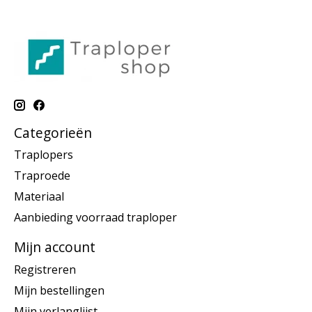
Categorieën
Traplopers
Traproede
Materiaal
Aanbieding voorraad traploper
Mijn account
Registreren
Mijn bestellingen
Mijn verlanglijst