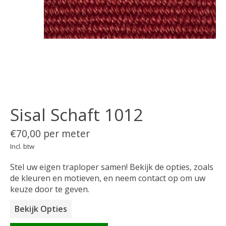
Sisal Schaft 1012
€70,00 per meter
Incl. btw
Stel uw eigen traploper samen! Bekijk de opties, zoals
de kleuren en motieven, en neem contact op om uw
keuze door te geven.
Bekijk Opties