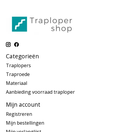
Categorieën
Traplopers
Traproede
Materiaal
Aanbieding voorraad traploper
Mijn account
Registreren
Mijn bestellingen
Mijn verlanglijst