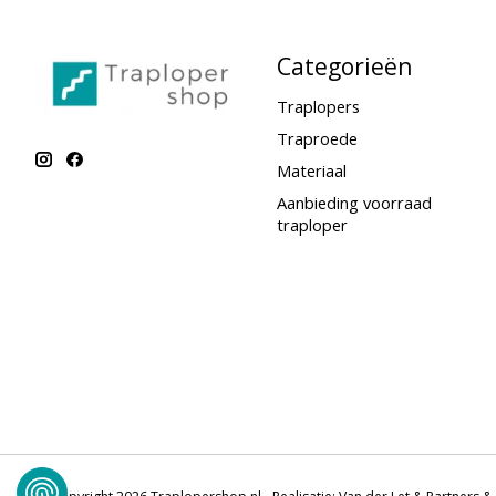
Categorieën
Traplopers
Traproede
Materiaal
Aanbieding voorraad
traploper