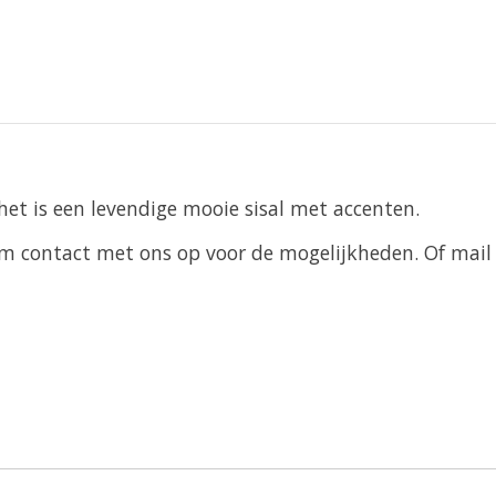
 het is een levendige mooie sisal met accenten.
Neem contact met ons op voor de mogelijkheden. Of mail