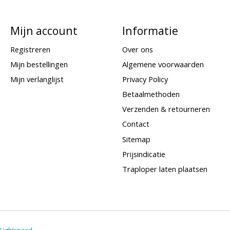
Mijn account
Informatie
Registreren
Over ons
Mijn bestellingen
Algemene voorwaarden
Mijn verlanglijst
Privacy Policy
Betaalmethoden
Verzenden & retourneren
Contact
Sitemap
Prijsindicatie
Traploper laten plaatsen