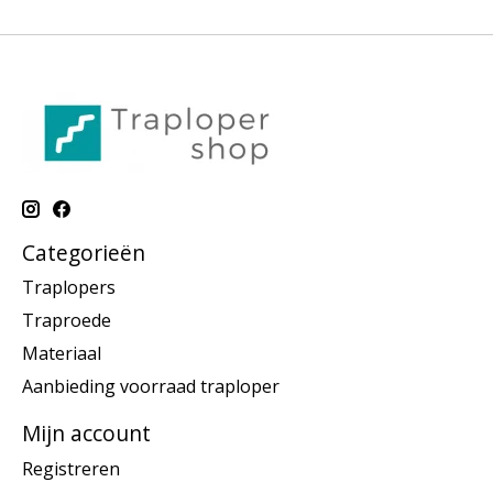
Categorieën
Traplopers
Traproede
Materiaal
Aanbieding voorraad traploper
Mijn account
Registreren