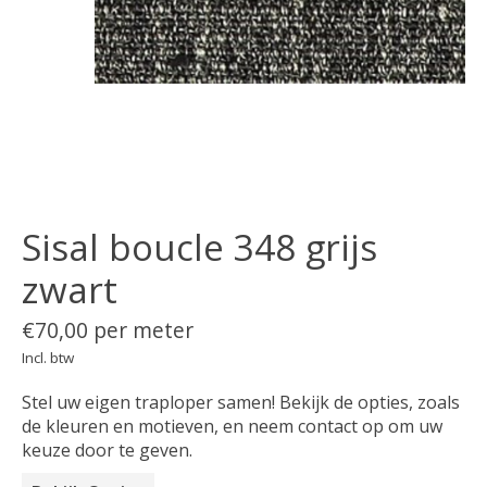
Sisal boucle 348 grijs
zwart
€70,00 per meter
Incl. btw
Stel uw eigen traploper samen! Bekijk de opties, zoals
de kleuren en motieven, en neem contact op om uw
keuze door te geven.