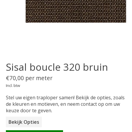
Sisal boucle 320 bruin
€70,00 per meter
Incl. btw
Stel uw eigen traploper samen! Bekijk de opties, zoals
de kleuren en motieven, en neem contact op om uw
keuze door te geven.
Bekijk Opties