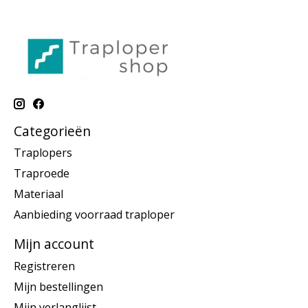
Categorieën
Traplopers
Traproede
Materiaal
Aanbieding voorraad traploper
Mijn account
Registreren
Mijn bestellingen
Mijn verlanglijst