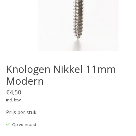
Knologen Nikkel 11mm
Modern
€4,50
Incl. btw
Prijs per stuk
Op voorraad