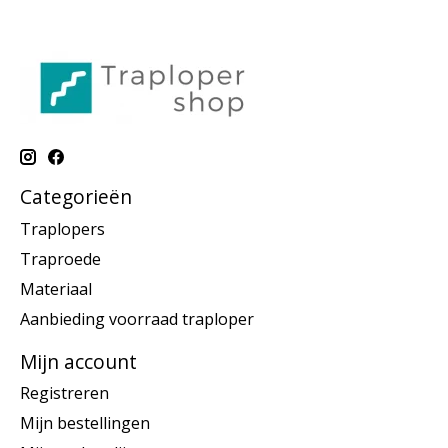
Categorieën
Traplopers
Traproede
Materiaal
Aanbieding voorraad traploper
Mijn account
Registreren
Mijn bestellingen