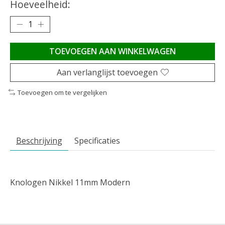
Hoeveelheid:
TOEVOEGEN AAN WINKELWAGEN
Aan verlanglijst toevoegen
Toevoegen om te vergelijken
Beschrijving
Specificaties
Knologen Nikkel 11mm Modern