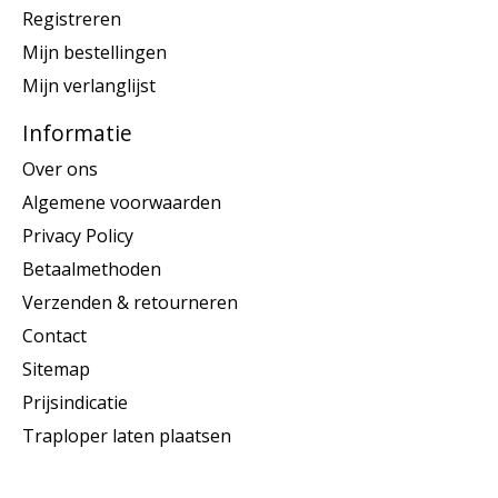
Registreren
Mijn bestellingen
Mijn verlanglijst
Informatie
Over ons
Algemene voorwaarden
Privacy Policy
Betaalmethoden
Verzenden & retourneren
Contact
Sitemap
Prijsindicatie
Traploper laten plaatsen