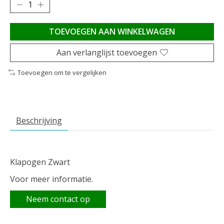
TOEVOEGEN AAN WINKELWAGEN
Aan verlanglijst toevoegen
Toevoegen om te vergelijken
Beschrijving
Klapogen Zwart
Voor meer informatie.
Neem contact op