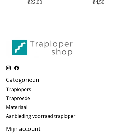
€22,00
€4,50
Categorieën
Traplopers
Traproede
Materiaal
Aanbieding voorraad traploper
Mijn account