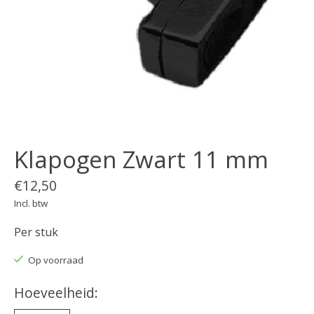
Klapogen Zwart 11 mm
€12,50
Incl. btw
Per stuk
Op voorraad
Hoeveelheid: