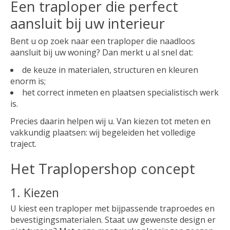
Een traploper die perfect
aansluit bij uw interieur
Bent u op zoek naar een traploper die naadloos
aansluit bij uw woning? Dan merkt u al snel dat:
de keuze in materialen, structuren en kleuren
enorm is;
het correct inmeten en plaatsen specialistisch werk
is.
Precies daarin helpen wij u. Van kiezen tot meten en
vakkundig plaatsen: wij begeleiden het volledige
traject.
Het Traplopershop concept
1. Kiezen
U kiest een traploper met bijpassende traproedes en
bevestigingsmaterialen. Staat uw gewenste design er