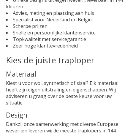
Unieke designs uit eigen weverij, leverbaar in 144
kleuren
Advies, meting en plaatsing aan huis
Specialist voor Nederland en België
Scherpe prijzen
Snelle en persoonlijke klantenservice
Topkwaliteit met servicegarantie
Zeer hoge klanttevredenheid
Kies de juiste traploper
Materiaal
Kiest u voor wol, synthetisch of sisal? Elk materiaal
heeft zijn eigen uitstraling en eigenschappen. Wij
adviseren u graag over de beste keuze voor uw
situatie.
Design
Dankzij onze samenwerking met diverse Europese
weverijen leveren wij de meeste traplopers in 144