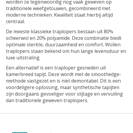
worden ze tegenwoordig nog vaak geweven op
traditionele weefgetouwen, gecombineerd met
moderne technieken. Kwaliteit staat hierbij altijd
centraal.
De meeste klassieke traplopers bestaan uit 80%
scheerwol en 20% polyamide. Deze combinatie biedt
optimale sterkte, duurzaamheid en comfort. Wollen
traplopers staan bekend om hun lange levensduur en
luxe uitstraling.
Een alternatief is een traploper gesneden uit
kamerbreed tapijt. Deze wordt met de smoothedge-
methode vastgezet en is niet demontabel. Dit is een
voordeligere oplossing, maar synthetische tapijten
zijn doorgaans gevoeliger voor slijtage en vervuiling
dan traditionele geweven traplopers.