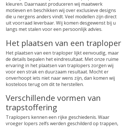
kleuren. Daarnaast produceren wij maatwerk
motieven en beschikken wij over exclusieve designs
die u nergens anders vindt. Veel modellen zijn direct
uit voorraad leverbaar. Wij komen desgewenst bij u
langs met stalen voor een persoonlijk advies.
Het plaatsen van een traploper
Het plaatsen van een traploper lijkt eenvoudig, maar
de details bepalen het eindresultaat. Met onze ruime
ervaring in het plaatsen van traplopers zorgen wij
voor een strak en duurzaam resultaat. Mocht er
onverhoopt iets niet naar wens zijn, dan komen wij
kosteloos terug om dit te herstellen.
Verschillende vormen van
trapstoffering
Traplopers kennen een rijke geschiedenis. Waar
vroeger lopers zelfs werden geschilderd op trappen,