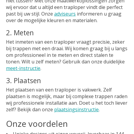
niet tussen? Met onze maatwerkoplossingen zorgen
wij ervoor dat u altijd een traploper vindt die perfect
past bij uw stijl. Onze
adviseurs
informeren u graag
over de mogelijke kleuren en materialen.
2. Meten
Het inmeten van een traploper vraagt precisie, zeker
bij trappen met een draai. Wij komen graag bij u langs
om professioneel in te meten en direct stalen te
tonen. Wilt u zelf meten? Gebruik dan onze duidelijke
meet-instructie
.
3. Plaatsen
Het plaatsen van een traploper is vakwerk. Zelf
plaatsen is mogelijk, maar bij complexe trappen raden
wij professionele installatie aan. Doet u het toch liever
zelf? Bekijk dan onze
plaatsingsinstructie
.
Onze voordelen