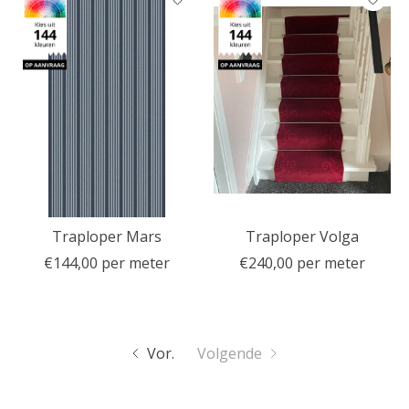
Traploper Mars
Traploper Volga
€144,00 per meter
€240,00 per meter
Vor.
Volgende